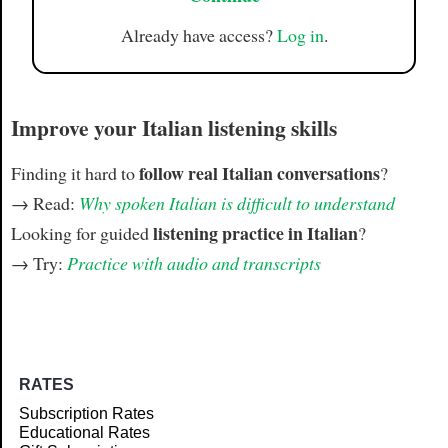
Already have access?
Log in
.
Improve your Italian listening skills
follow real Italian conversations
Finding it hard to
?
→ Read:
Why spoken Italian is difficult to understand
listening practice in Italian
Looking for guided
?
→ Try:
Practice with audio and transcripts
RATES
Subscription Rates
Educational Rates