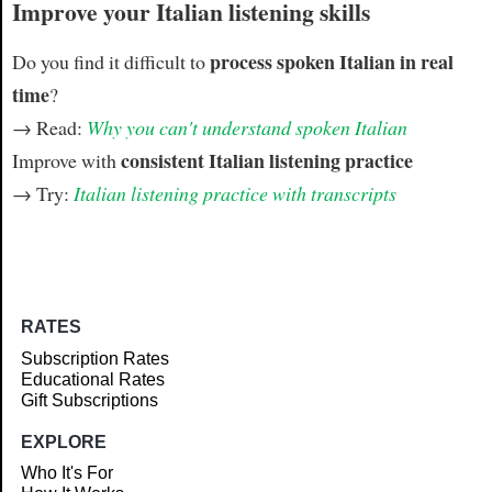
Improve your Italian listening skills
process spoken Italian in real
Do you find it difficult to
time
?
→ Read:
Why you can't understand spoken Italian
consistent Italian listening practice
Improve with
→ Try:
Italian listening practice with transcripts
RATES
Subscription Rates
Educational Rates
Gift Subscriptions
EXPLORE
Who It's For