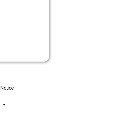
 Notice
ces