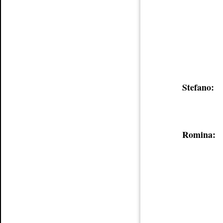
Stefano:
Romina: