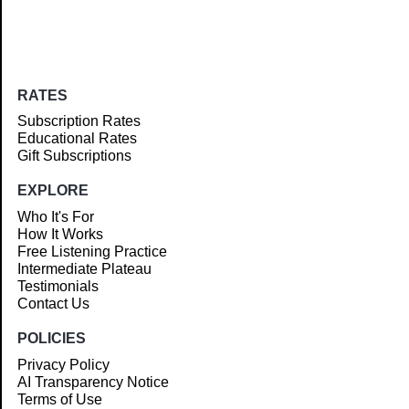
RATES
Subscription Rates
Educational Rates
Gift Subscriptions
EXPLORE
Who It's For
How It Works
Free Listening Practice
Intermediate Plateau
Testimonials
Contact Us
POLICIES
Privacy Policy
AI Transparency Notice
Terms of Use