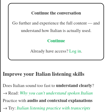
Continue the conversation
Go further and experience the full content — and
understand how Italian is actually used.
Continue
Already have access?
Log in
.
Improve your Italian listening skills
understand clearly
Does Italian sound too fast to
?
→ Read:
Why you can't understand spoken Italian
audio and contextual explanations
Practice with
→ Try:
Italian listening practice with transcripts