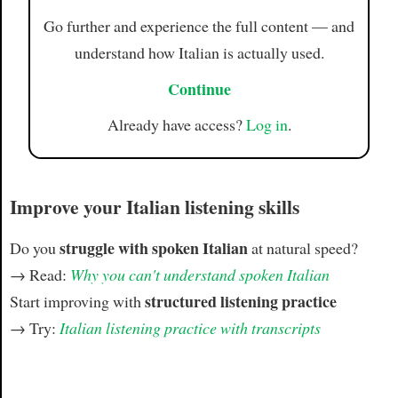
Go further and experience the full content — and
understand how Italian is actually used.
Continue
Already have access?
Log in
.
Improve your Italian listening skills
struggle with spoken Italian
Do you
at natural speed?
→ Read:
Why you can't understand spoken Italian
structured listening practice
Start improving with
→ Try:
Italian listening practice with transcripts