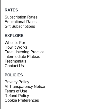
RATES
Subscription Rates
Educational Rates
Gift Subscriptions
EXPLORE
Who It's For
How It Works
Free Listening Practice
Intermediate Plateau
Testimonials
Contact Us
POLICIES
Privacy Policy
AI Transparency Notice
Terms of Use
Refund Policy
Cookie Preferences