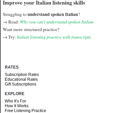
Improve your Italian listening skills
understand spoken Italian
Struggling to
?
→ Read:
Why you can't understand spoken Italian
Want more structured practice?
→ Try:
Italian listening practice with transcripts
RATES
Subscription Rates
Educational Rates
Gift Subscriptions
EXPLORE
Who It's For
How It Works
Free Listening Practice