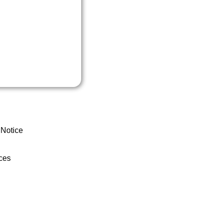
 Notice
ces