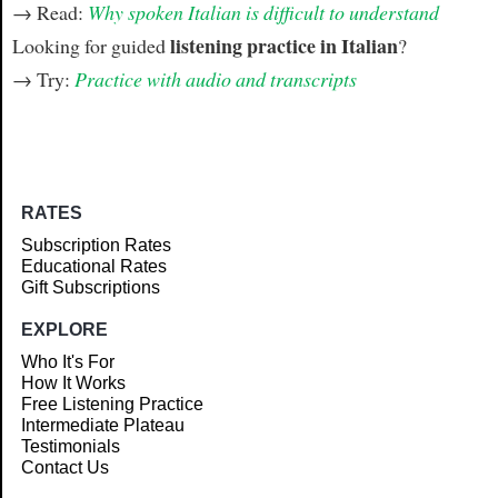
→ Read:
Why spoken Italian is difficult to understand
listening practice in Italian
Looking for guided
?
→ Try:
Practice with audio and transcripts
RATES
Subscription Rates
Educational Rates
Gift Subscriptions
EXPLORE
Who It's For
How It Works
Free Listening Practice
Intermediate Plateau
Testimonials
Contact Us