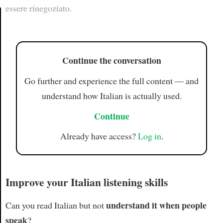
essere rinegoziato.
Article
Continue the conversation
Go further and experience the full content — and
understand how Italian is actually used.
Continue
Already have access?
Log in
.
Improve your Italian listening skills
understand it when people
Can you read Italian but not
speak
?