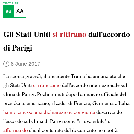
TEXT SIZE
aa
AA
Gli Stati Uniti
si ritirano
dall'accordo
di Parigi
8 June 2017
Lo scorso giovedì, il presidente Trump ha annunciato che
gli Stati Uniti
si ritireranno
dall'accordo internazionale sul
clima di Parigi. Pochi minuti dopo l'annuncio ufficiale del
presidente americano, i leader di Francia, Germania e Italia
hanno emesso una dichiarazione congiunta
descrivendo
l'accordo sul clima di Parigi come "irreversibile" e
affermando
che il contenuto del documento non potrà