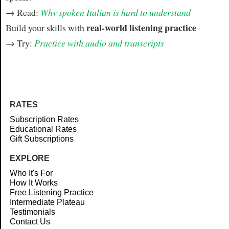
→ Read:
Why spoken Italian is hard to understand
real-world listening practice
Build your skills with
→ Try:
Practice with audio and transcripts
RATES
Subscription Rates
Educational Rates
Gift Subscriptions
EXPLORE
Who It's For
How It Works
Free Listening Practice
Intermediate Plateau
Testimonials
Contact Us