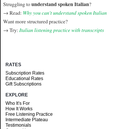
understand spoken Italian
Struggling to
?
→ Read:
Why you can't understand spoken Italian
Want more structured practice?
→ Try:
Italian listening practice with transcripts
RATES
Subscription Rates
Educational Rates
Gift Subscriptions
EXPLORE
Who It's For
How It Works
Free Listening Practice
Intermediate Plateau
Testimonials