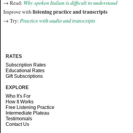
→ Read:
Why spoken Italian is difficult to understand
listening practice and transcripts
Improve with
→ Try:
Practice with audio and transcripts
RATES
Subscription Rates
Educational Rates
Gift Subscriptions
EXPLORE
Who It's For
How It Works
Free Listening Practice
Intermediate Plateau
Testimonials
Contact Us