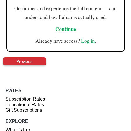
Go further and experience the full content — and
understand how Italian is actually used.
Continue
Already have access?
Log in
.
Previous
RATES
Subscription Rates
Educational Rates
Gift Subscriptions
EXPLORE
Who It's For