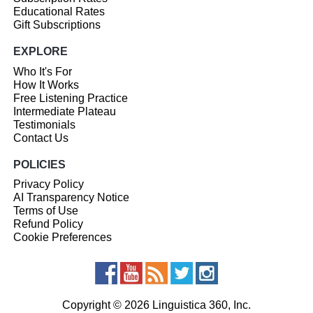
Educational Rates
Gift Subscriptions
EXPLORE
Who It's For
How It Works
Free Listening Practice
Intermediate Plateau
Testimonials
Contact Us
POLICIES
Privacy Policy
AI Transparency Notice
Terms of Use
Refund Policy
Cookie Preferences
Copyright © 2026 Linguistica 360, Inc.