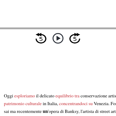
Oggi
esploriamo
il delicato
equilibrio tra
conservazione artis
patrimonio culturale
in Italia,
concentrandoci su
Venezia. Fo
un
sai ma recentemente
'opera di Banksy, l'artista di street ar