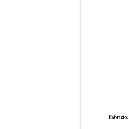
Fabrizio: