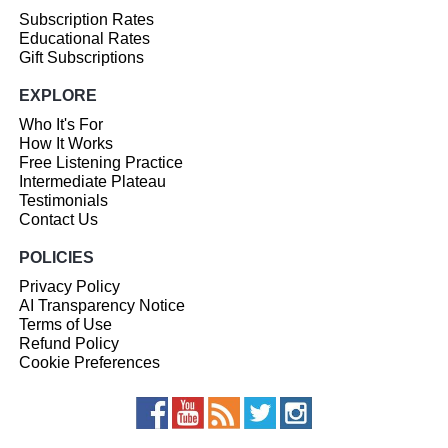
Subscription Rates
Educational Rates
Gift Subscriptions
EXPLORE
Who It's For
How It Works
Free Listening Practice
Intermediate Plateau
Testimonials
Contact Us
POLICIES
Privacy Policy
AI Transparency Notice
Terms of Use
Refund Policy
Cookie Preferences