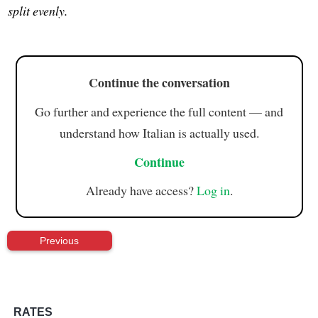
split evenly.
Continue the conversation
Go further and experience the full content — and
understand how Italian is actually used.
Continue
Already have access?
Log in
.
Previous
RATES