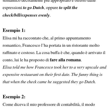
espressioni
to go Dutch
, oppure
to split the
check/bill/expenses evenly
.
Esempio 1:
Elisa mi ha raccontato che, al primo appuntamento
romantico, Francesco l’ha portata in un ristorante molto
raffinato e costoso. La cosa buffa è che, quando è arrivato il
fare alla romana
conto, lui le ha proposto di
.
Elisa told me how Francesco took her to a very upscale and
expensive restaurant on their first date. The funny thing is
that when the check came he suggested they go Dutch.
Esempio 2:
Come diceva il mio professore di contabilità, il modo