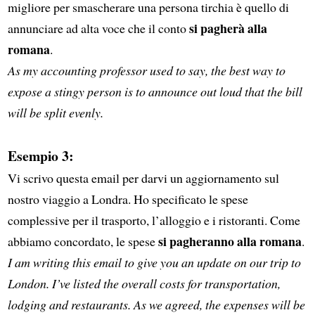
migliore per smascherare una persona tirchia è quello di
si pagherà alla
annunciare ad alta voce che il conto
romana
.
As my accounting professor used to say, the best way to
expose a stingy person is to announce out loud that the bill
will be split evenly.
Esempio 3:
Vi scrivo questa email per darvi un aggiornamento sul
nostro viaggio a Londra. Ho specificato le spese
complessive per il trasporto, l’alloggio e i ristoranti. Come
si pagheranno alla romana
abbiamo concordato, le spese
.
I am writing this email to give you an update on our trip to
London. I’ve listed the overall costs for transportation,
lodging and restaurants. As we agreed, the expenses will be