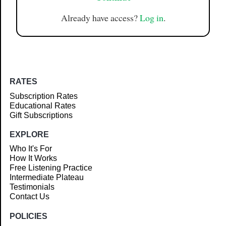
Already have access?
Log in
.
RATES
Subscription Rates
Educational Rates
Gift Subscriptions
EXPLORE
Who It's For
How It Works
Free Listening Practice
Intermediate Plateau
Testimonials
Contact Us
POLICIES