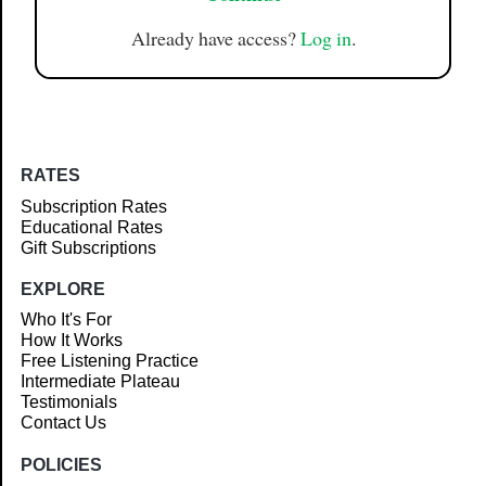
Already have access?
Log in
.
RATES
Subscription Rates
Educational Rates
Gift Subscriptions
EXPLORE
Who It's For
How It Works
Free Listening Practice
Intermediate Plateau
Testimonials
Contact Us
POLICIES