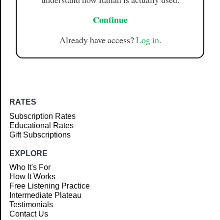
Continue
Already have access?
Log in
.
RATES
Subscription Rates
Educational Rates
Gift Subscriptions
EXPLORE
Who It's For
How It Works
Free Listening Practice
Intermediate Plateau
Testimonials
Contact Us