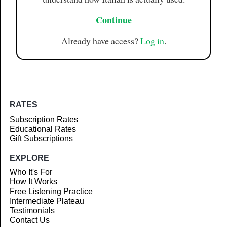
Continue
Already have access?
Log in
.
RATES
Subscription Rates
Educational Rates
Gift Subscriptions
EXPLORE
Who It's For
How It Works
Free Listening Practice
Intermediate Plateau
Testimonials
Contact Us