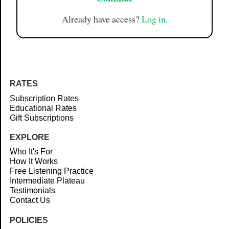
Already have access?
Log in
.
RATES
Subscription Rates
Educational Rates
Gift Subscriptions
EXPLORE
Who It's For
How It Works
Free Listening Practice
Intermediate Plateau
Testimonials
Contact Us
POLICIES