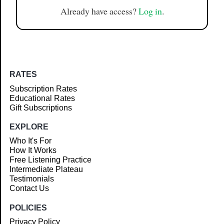
Already have access?
Log in
.
RATES
Subscription Rates
Educational Rates
Gift Subscriptions
EXPLORE
Who It's For
How It Works
Free Listening Practice
Intermediate Plateau
Testimonials
Contact Us
POLICIES
Privacy Policy