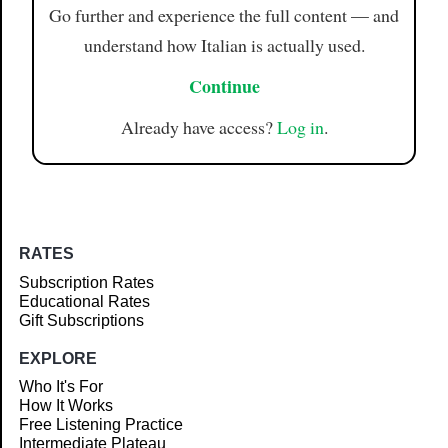
Go further and experience the full content — and
understand how Italian is actually used.
Continue
Already have access?
Log in
.
RATES
Subscription Rates
Educational Rates
Gift Subscriptions
EXPLORE
Who It's For
How It Works
Free Listening Practice
Intermediate Plateau