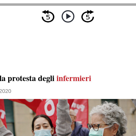
la protesta degli
infermieri
2020