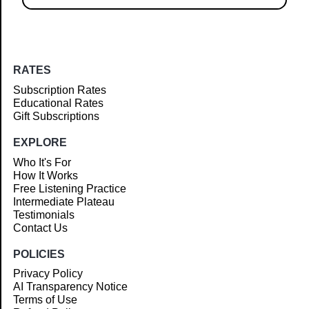
RATES
Subscription Rates
Educational Rates
Gift Subscriptions
EXPLORE
Who It's For
How It Works
Free Listening Practice
Intermediate Plateau
Testimonials
Contact Us
POLICIES
Privacy Policy
AI Transparency Notice
Terms of Use