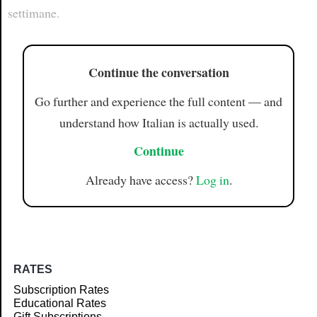
settimane.
Continue the conversation
Go further and experience the full content — and
understand how Italian is actually used.
Continue
Already have access?
Log in
.
RATES
Subscription Rates
Educational Rates
Gift Subscriptions