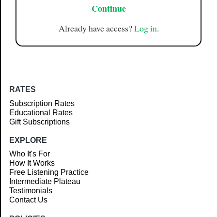
Continue
Already have access?
Log in
.
RATES
Subscription Rates
Educational Rates
Gift Subscriptions
EXPLORE
Who It's For
How It Works
Free Listening Practice
Intermediate Plateau
Testimonials
Contact Us