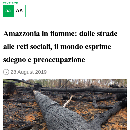
TEXT SIZE
aa
AA
Amazzonia in fiamme: dalle strade
alle reti sociali, il mondo esprime
sdegno e preoccupazione
28 August 2019