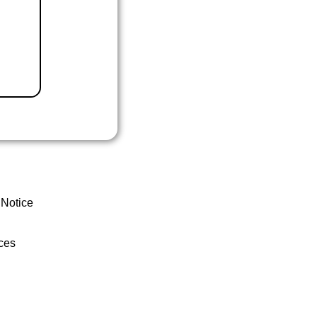
 Notice
ces