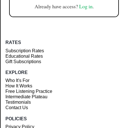
Already have access?
Log in
.
RATES
Subscription Rates
Educational Rates
Gift Subscriptions
EXPLORE
Who It's For
How It Works
Free Listening Practice
Intermediate Plateau
Testimonials
Contact Us
POLICIES
Privacy Policy