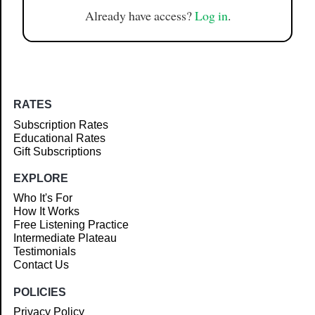
Already have access?
Log in
.
RATES
Subscription Rates
Educational Rates
Gift Subscriptions
EXPLORE
Who It's For
How It Works
Free Listening Practice
Intermediate Plateau
Testimonials
Contact Us
POLICIES
Privacy Policy