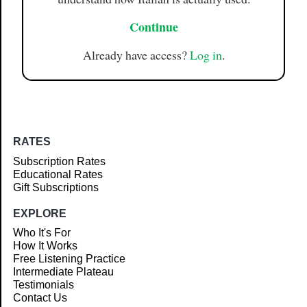
Continue
Already have access?
Log in
.
RATES
Subscription Rates
Educational Rates
Gift Subscriptions
EXPLORE
Who It's For
How It Works
Free Listening Practice
Intermediate Plateau
Testimonials
Contact Us