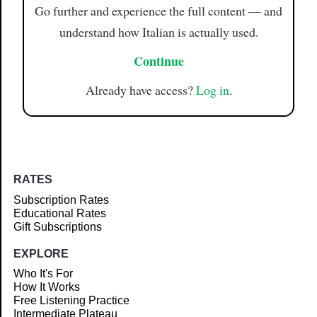
Go further and experience the full content — and
understand how Italian is actually used.
Continue
Already have access?
Log in
.
RATES
Subscription Rates
Educational Rates
Gift Subscriptions
EXPLORE
Who It's For
How It Works
Free Listening Practice
Intermediate Plateau