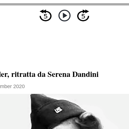
er, ritratta da Serena Dandini
ember 2020