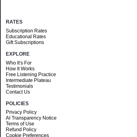
RATES
Subscription Rates
Educational Rates
Gift Subscriptions
EXPLORE
Who It's For
How It Works
Free Listening Practice
Intermediate Plateau
Testimonials
Contact Us
POLICIES
Privacy Policy
AI Transparency Notice
Terms of Use
Refund Policy
Cookie Preferences