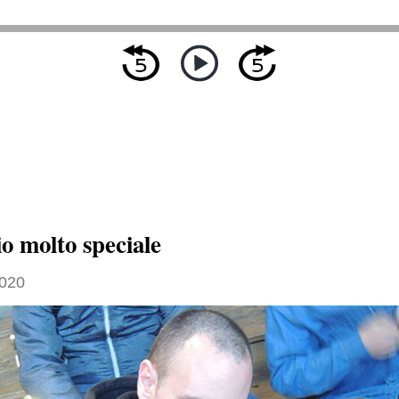
o molto speciale
2020