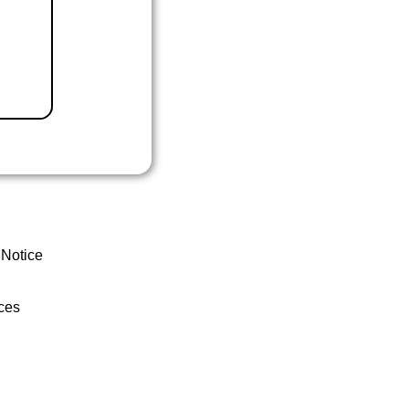
 Notice
ces