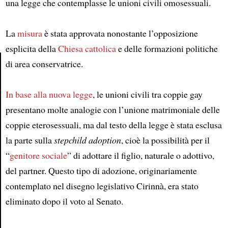
una legge che contemplasse le unioni civili omosessuali.
La
misura
è stata approvata nonostante l’opposizione
esplicita della
Chiesa cattolica
e delle formazioni politiche
di area conservatrice.
Article
In base alla nuova legge
, le unioni civili tra coppie gay
presentano molte analogie con l’unione matrimoniale delle
coppie eterosessuali, ma dal testo della legge è stata esclusa
la parte sulla
stepchild adoption
, cioè la possibilità per il
“
genitore sociale
” di adottare il figlio, naturale o adottivo,
del partner. Questo tipo di adozione, originariamente
contemplato nel disegno legislativo Cirinnà, era stato
eliminato dopo il voto al Senato.