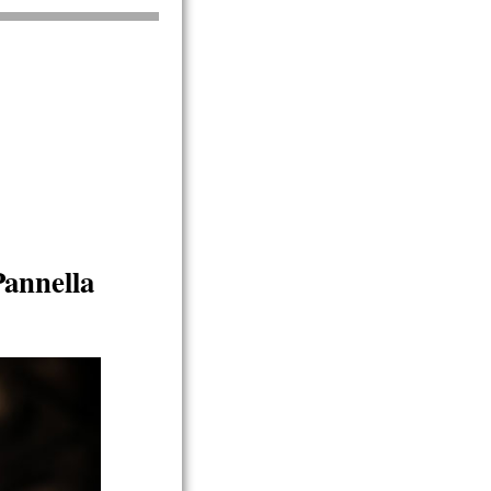
annella