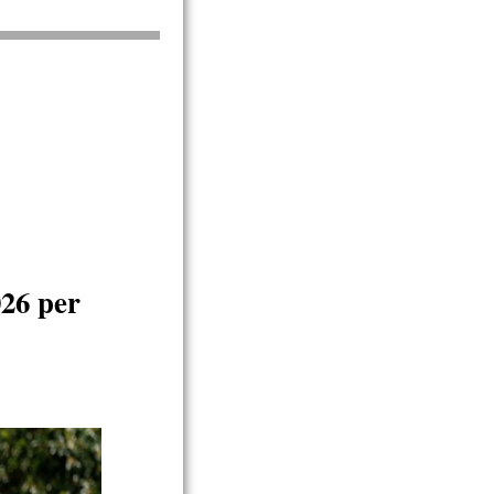
26 per