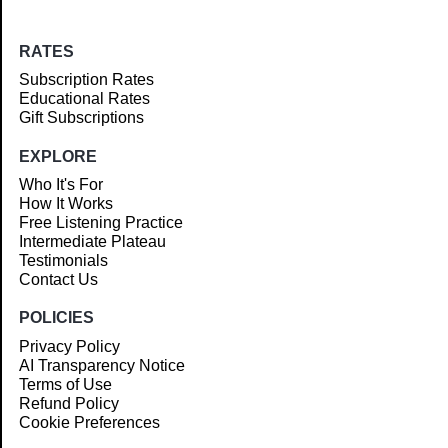
RATES
Subscription Rates
Educational Rates
Gift Subscriptions
EXPLORE
Who It's For
How It Works
Free Listening Practice
Intermediate Plateau
Testimonials
Contact Us
POLICIES
Privacy Policy
AI Transparency Notice
Terms of Use
Refund Policy
Cookie Preferences