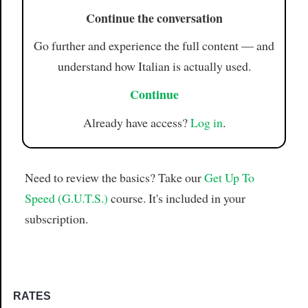
Continue the conversation
Go further and experience the full content — and
understand how Italian is actually used.
Continue
Already have access?
Log in
.
Need to review the basics? Take our
Get Up To
Speed (G.U.T.S.)
course. It's included in your
subscription.
RATES