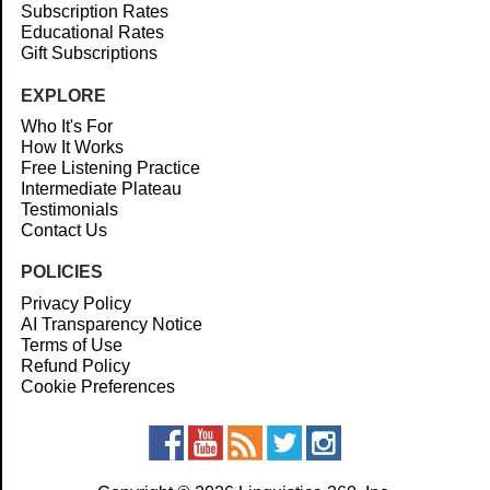
Subscription Rates
Educational Rates
Gift Subscriptions
EXPLORE
Who It's For
How It Works
Free Listening Practice
Intermediate Plateau
Testimonials
Contact Us
POLICIES
Privacy Policy
AI Transparency Notice
Terms of Use
Refund Policy
Cookie Preferences