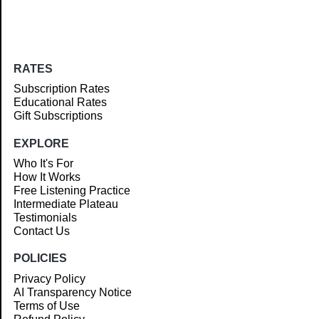
RATES
Subscription Rates
Educational Rates
Gift Subscriptions
EXPLORE
Who It's For
How It Works
Free Listening Practice
Intermediate Plateau
Testimonials
Contact Us
POLICIES
Privacy Policy
AI Transparency Notice
Terms of Use