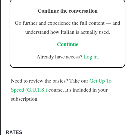
Continue the conversation
Go further and experience the full content — and
understand how Italian is actually used.
Continue
Already have access?
Log in
.
Need to review the basics? Take our
Get Up To
Speed (G.U.T.S.)
course. It's included in your
subscription.
RATES