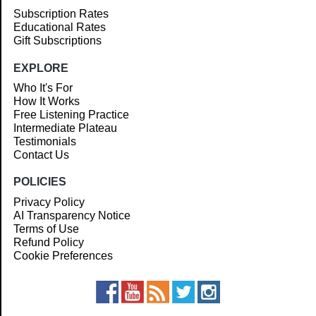
Subscription Rates
Educational Rates
Gift Subscriptions
EXPLORE
Who It's For
How It Works
Free Listening Practice
Intermediate Plateau
Testimonials
Contact Us
POLICIES
Privacy Policy
AI Transparency Notice
Terms of Use
Refund Policy
Cookie Preferences