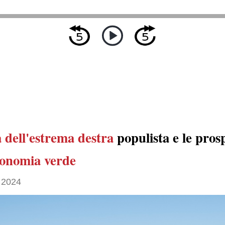
 dell'estrema destra
populista e le pros
conomia verde
 2024