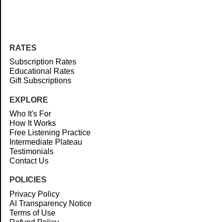
RATES
Subscription Rates
Educational Rates
Gift Subscriptions
EXPLORE
Who It's For
How It Works
Free Listening Practice
Intermediate Plateau
Testimonials
Contact Us
POLICIES
Privacy Policy
AI Transparency Notice
Terms of Use