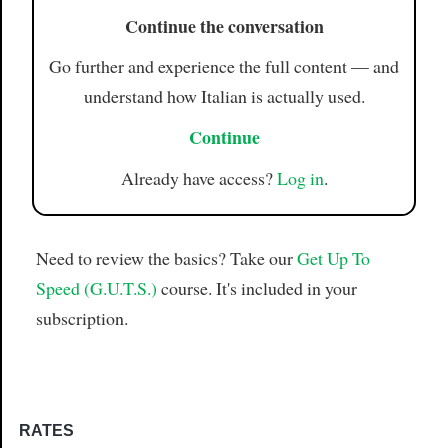
Continue the conversation
Go further and experience the full content — and
understand how Italian is actually used.
Continue
Already have access?
Log in
.
Need to review the basics? Take our
Get Up To
Speed (G.U.T.S.)
course. It's included in your
subscription.
RATES