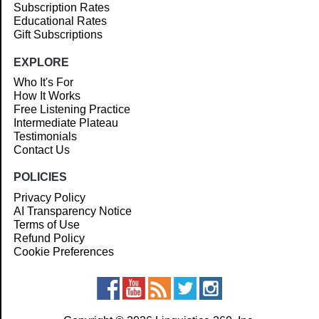
Subscription Rates
Educational Rates
Gift Subscriptions
EXPLORE
Who It's For
How It Works
Free Listening Practice
Intermediate Plateau
Testimonials
Contact Us
POLICIES
Privacy Policy
AI Transparency Notice
Terms of Use
Refund Policy
Cookie Preferences