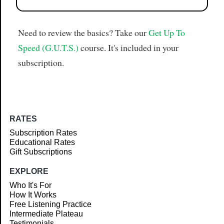
Need to review the basics? Take our
Get Up To
Speed (G.U.T.S.)
course. It's included in your
subscription.
RATES
Subscription Rates
Educational Rates
Gift Subscriptions
EXPLORE
Who It's For
How It Works
Free Listening Practice
Intermediate Plateau
Testimonials