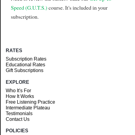
Speed (G.U.T.S.)
course. It's included in your
subscription.
RATES
Subscription Rates
Educational Rates
Gift Subscriptions
EXPLORE
Who It's For
How It Works
Free Listening Practice
Intermediate Plateau
Testimonials
Contact Us
POLICIES