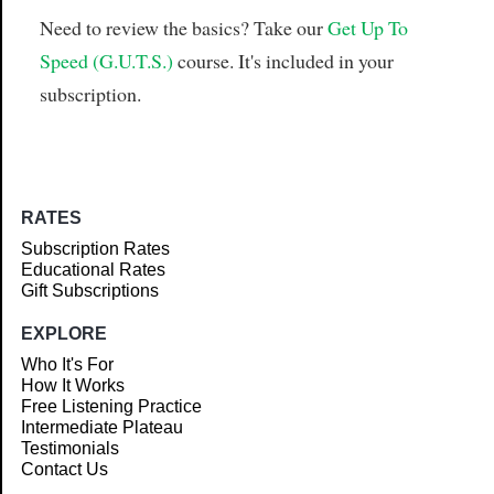
Need to review the basics? Take our
Get Up To
Speed (G.U.T.S.)
course. It's included in your
subscription.
RATES
Subscription Rates
Educational Rates
Gift Subscriptions
EXPLORE
Who It's For
How It Works
Free Listening Practice
Intermediate Plateau
Testimonials
Contact Us