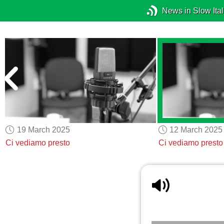
News in Slow Ital
19 March 2025
12 March 2025
Ci vediamo presto
Ci vediamo presto