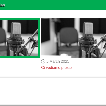
ian
5 March 2025
Ci vediamo presto