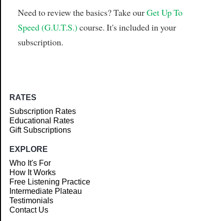
Need to review the basics? Take our
Get Up To
Speed (G.U.T.S.)
course. It's included in your
subscription.
RATES
Subscription Rates
Educational Rates
Gift Subscriptions
EXPLORE
Who It's For
How It Works
Free Listening Practice
Intermediate Plateau
Testimonials
Contact Us